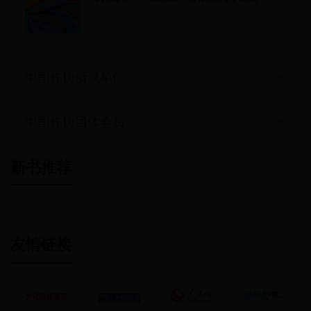
中国作协所属单位
中国作协团体会员
新书推荐
友情链接